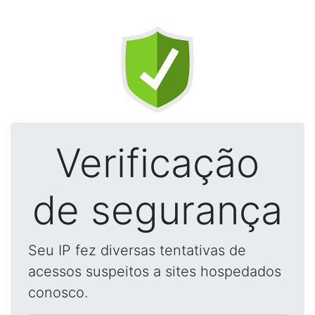
Verificação
de segurança
Seu IP fez diversas tentativas de
acessos suspeitos a sites hospedados
conosco.