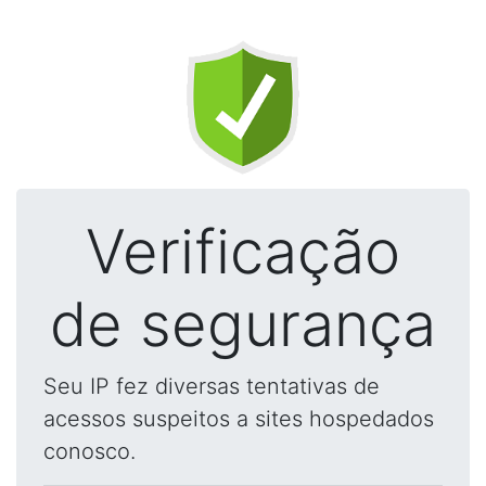
Verificação
de segurança
Seu IP fez diversas tentativas de
acessos suspeitos a sites hospedados
conosco.