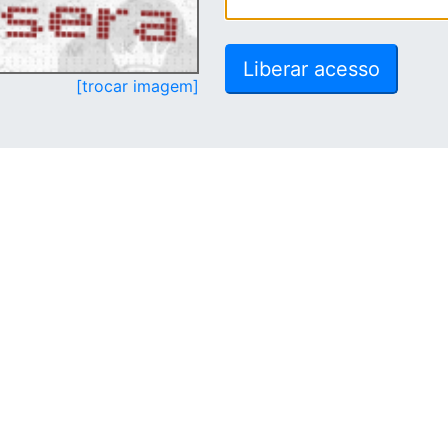
[trocar imagem]