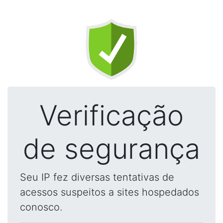
Verificação
de segurança
Seu IP fez diversas tentativas de
acessos suspeitos a sites hospedados
conosco.