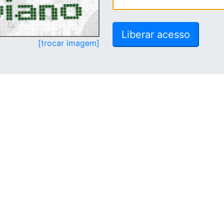
[trocar imagem]