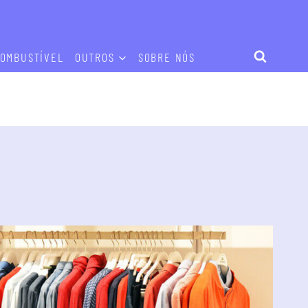
OMBUSTÍVEL
OUTROS
SOBRE NÓS