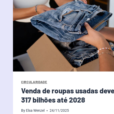
CIRCULARIDADE
Venda de roupas usadas deve
317 bilhões até 2028
By
Elsa Wenzel
24/11/2025