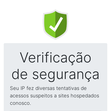
Verificação
de segurança
Seu IP fez diversas tentativas de
acessos suspeitos a sites hospedados
conosco.