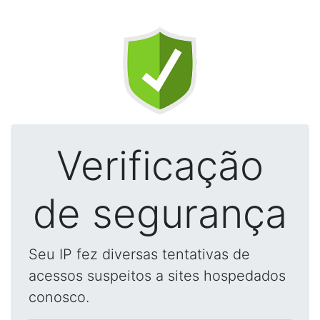
Verificação
de segurança
Seu IP fez diversas tentativas de
acessos suspeitos a sites hospedados
conosco.