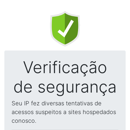
Verificação
de segurança
Seu IP fez diversas tentativas de
acessos suspeitos a sites hospedados
conosco.