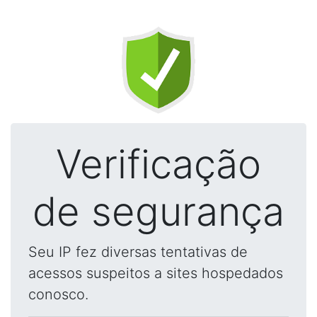
Verificação
de segurança
Seu IP fez diversas tentativas de
acessos suspeitos a sites hospedados
conosco.