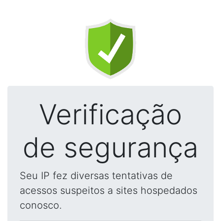
Verificação
de segurança
Seu IP fez diversas tentativas de
acessos suspeitos a sites hospedados
conosco.