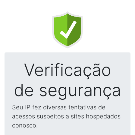
Verificação
de segurança
Seu IP fez diversas tentativas de
acessos suspeitos a sites hospedados
conosco.