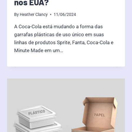
nos EUA?
By
Heather Clancy
11/06/2024
A Coca-Cola está mudando a forma das
garrafas plásticas de uso único em suas
linhas de produtos Sprite, Fanta, Coca-Cola e
Minute Made em um…