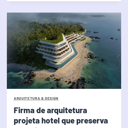
ARQUITETURA & DESIGN
Firma de arquitetura
projeta hotel que preserva