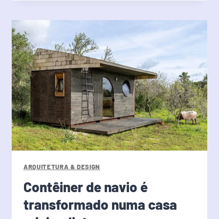
ARQUITETURA & DESIGN
Contêiner de navio é
transformado numa casa