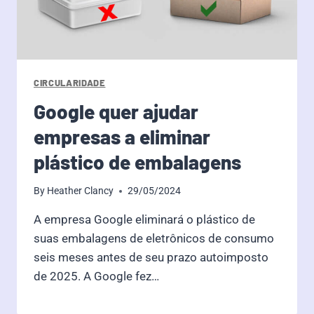
CIRCULARIDADE
Google quer ajudar
empresas a eliminar
plástico de embalagens
By
Heather Clancy
29/05/2024
A empresa Google eliminará o plástico de
suas embalagens de eletrônicos de consumo
seis meses antes de seu prazo autoimposto
de 2025. A Google fez…