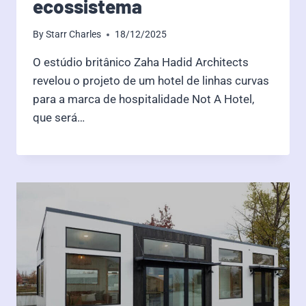
ecossistema
By
Starr Charles
18/12/2025
O estúdio britânico Zaha Hadid Architects
revelou o projeto de um hotel de linhas curvas
para a marca de hospitalidade Not A Hotel,
que será…