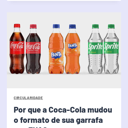
CIRCULARIDADE
Por que a Coca-Cola mudou
o formato de sua garrafa