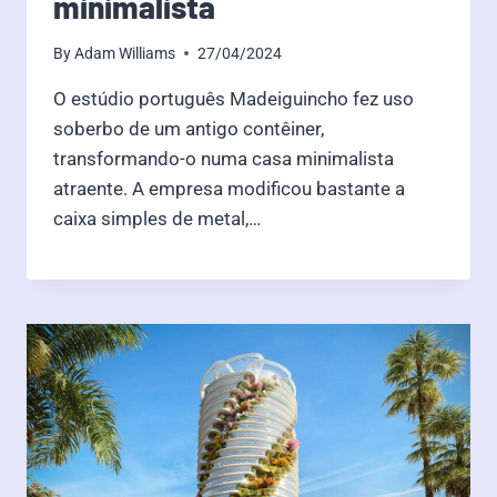
minimalista
By
Adam Williams
27/04/2024
O estúdio português Madeiguincho fez uso
soberbo de um antigo contêiner,
transformando-o numa casa minimalista
atraente. A empresa modificou bastante a
caixa simples de metal,…