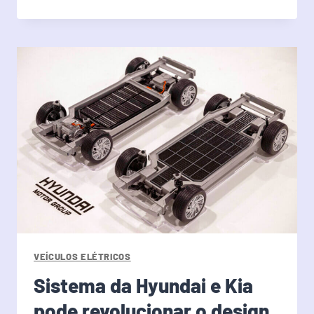
VEÍCULOS ELÉTRICOS
Sistema da Hyundai e Kia
pode revolucionar o design