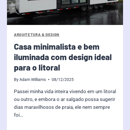
ARQUITETURA & DESIGN
Casa minimalista e bem
iluminada com design ideal
para o litoral
By
Adam Williams
08/12/2025
Passei minha vida inteira vivendo em um litoral
ou outro, e embora o ar salgado possa sugerir
dias maravilhosos de praia, ele nem sempre
foi…