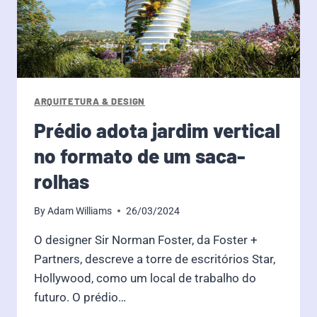
ARQUITETURA & DESIGN
Prédio adota jardim vertical
no formato de um saca-
rolhas
By
Adam Williams
26/03/2024
O designer Sir Norman Foster, da Foster +
Partners, descreve a torre de escritórios Star,
Hollywood, como um local de trabalho do
futuro. O prédio…