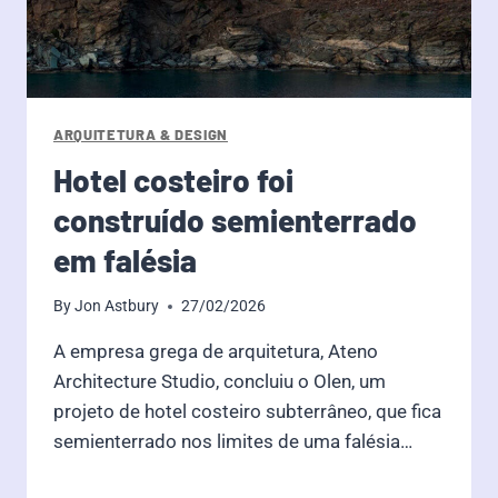
ARQUITETURA & DESIGN
Hotel costeiro foi
construído semienterrado
em falésia
By
Jon Astbury
27/02/2026
A empresa grega de arquitetura, Ateno
Architecture Studio, concluiu o Olen, um
projeto de hotel costeiro subterrâneo, que fica
semienterrado nos limites de uma falésia…