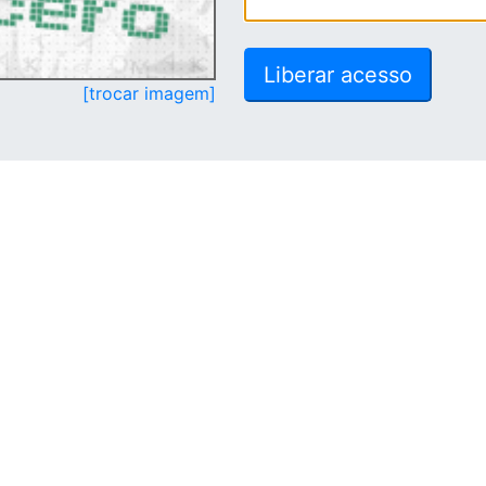
[trocar imagem]