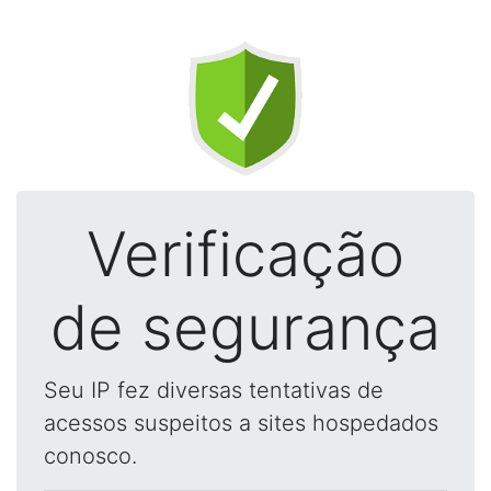
Verificação
de segurança
Seu IP fez diversas tentativas de
acessos suspeitos a sites hospedados
conosco.