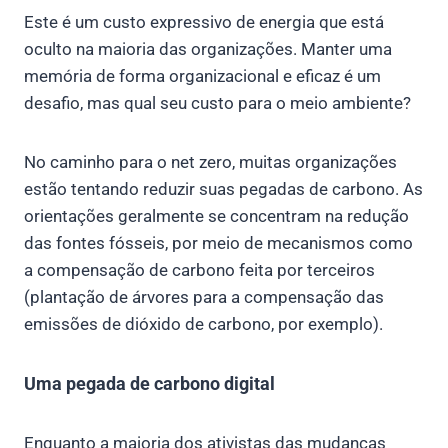
Este é um custo expressivo de energia que está
oculto na maioria das organizações. Manter uma
memória de forma organizacional e eficaz é um
desafio, mas qual seu custo para o meio ambiente?
No caminho para o net zero, muitas organizações
estão tentando reduzir suas pegadas de carbono. As
orientações geralmente se concentram na redução
das fontes fósseis, por meio de mecanismos como
a compensação de carbono feita por terceiros
(plantação de árvores para a compensação das
emissões de dióxido de carbono, por exemplo).
Uma pegada de carbono digital
Enquanto a maioria dos ativistas das mudanças