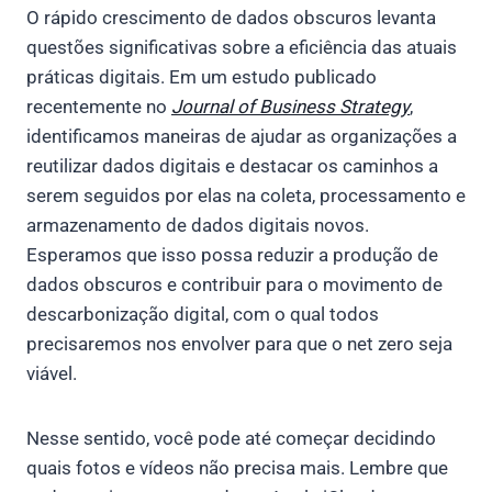
O rápido crescimento de dados obscuros levanta
questões significativas sobre a eficiência das atuais
práticas digitais. Em um estudo publicado
recentemente no
Journal of Business Strategy
,
identificamos maneiras de ajudar as organizações a
reutilizar dados digitais e destacar os caminhos a
serem seguidos por elas na coleta, processamento e
armazenamento de dados digitais novos.
Esperamos que isso possa reduzir a produção de
dados obscuros e contribuir para o movimento de
descarbonização digital, com o qual todos
precisaremos nos envolver para que o net zero seja
viável.
Nesse sentido, você pode até começar decidindo
quais fotos e vídeos não precisa mais. Lembre que