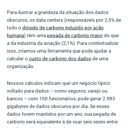
Para ilustrar a grandeza da situação dos dados
obscuros, os data centers (responsáveis ​​por 2,5% de
todo o
dióxido de carbono induzido por ação
humana
) têm uma
pegada de carbono maior
do que
a da indústria da aviação (2,1%). Para contextualizar
isso, criamos uma ferramenta que pode ajudar a
calcular o
custo de carbono dos dados
de uma
organização.
Nossos cálculos indicam que um negócio típico
voltado para dados – como seguros, varejo ou
bancos – com 100 funcionários, pode gerar 2.983
gigabytes de dados obscuros por dia. Se esses
dados forem mantidos por um ano, sua pegada de
carbono será equivalente à de voar seis vezes entre