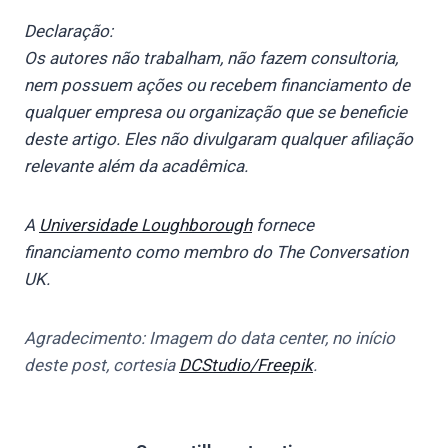
Declaração:
Os autores não trabalham, não fazem consultoria,
nem possuem ações ou recebem financiamento de
qualquer empresa ou organização que se beneficie
deste artigo. Eles não divulgaram qualquer afiliação
relevante além da acadêmica.
A
Universidade Loughborough
fornece
financiamento como membro do The Conversation
UK.
Agradecimento: Imagem do data center, no início
deste post, cortesia
DCStudio/Freepik
.