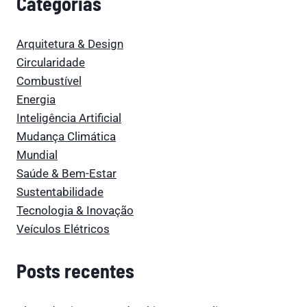
Categorias
Arquitetura & Design
Circularidade
Combustível
Energia
Inteligência Artificial
Mudança Climática
Mundial
Saúde & Bem-Estar
Sustentabilidade
Tecnologia & Inovação
Veículos Elétricos
Posts recentes