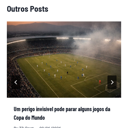
Outros Posts
Um perigo invisível pode parar alguns jogos da
Copa do Mundo