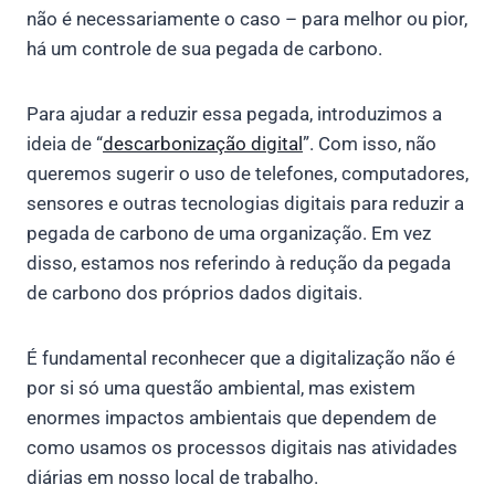
não é necessariamente o caso – para melhor ou pior,
há um controle de sua pegada de carbono.
Para ajudar a reduzir essa pegada, introduzimos a
ideia de “
descarbonização digital
”. Com isso, não
queremos sugerir o uso de telefones, computadores,
sensores e outras tecnologias digitais para reduzir a
pegada de carbono de uma organização. Em vez
disso, estamos nos referindo à redução da pegada
de carbono dos próprios dados digitais.
É fundamental reconhecer que a digitalização não é
por si só uma questão ambiental, mas existem
enormes impactos ambientais que dependem de
como usamos os processos digitais nas atividades
diárias em nosso local de trabalho.