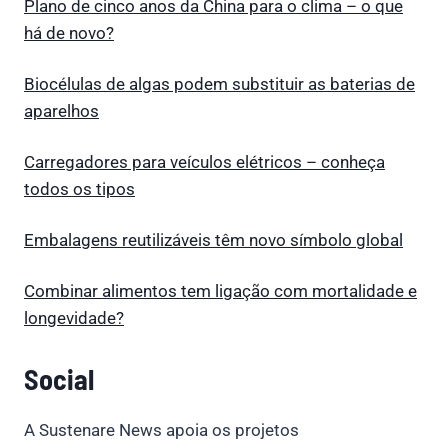
Plano de cinco anos da China para o clima – o que
há de novo?
Biocélulas de algas podem substituir as baterias de
aparelhos
Carregadores para veículos elétricos – conheça
todos os tipos
Embalagens reutilizáveis têm novo símbolo global
Combinar alimentos tem ligação com mortalidade e
longevidade?
Social
A Sustenare News apoia os projetos