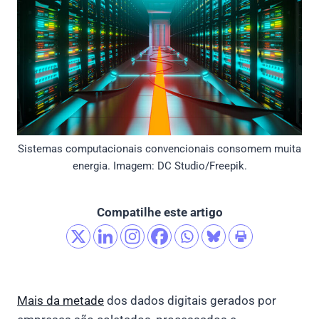
Sistemas computacionais convencionais consomem muita
energia. Imagem: DC Studio/Freepik.
Compatilhe este artigo
Mais da metade
dos dados digitais gerados por