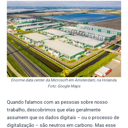
Enorme data center da Microsoft em Amsterdam, na Holanda.
Foto: Google Maps
Quando falamos com as pessoas sobre nosso
trabalho, descobrimos que elas geralmente
assumem que os dados digitais – ou o processo de
digitalização – são neutros em carbono. Mas esse