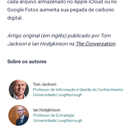
cada arquivo armazenado no Apple iCloud ou no
Google Fotos aumenta sua pegada de carbono
digital.
Artigo original (em inglês) publicado por Tom
Jackson e Ian Hodgkinson na
The Conversation
.
Sobre os autores