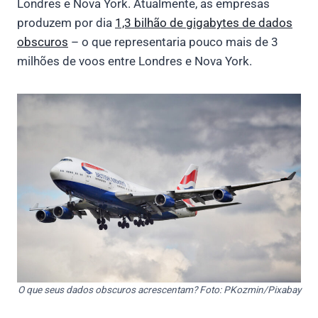
Londres e Nova York. Atualmente, as empresas
produzem por dia
1,3 bilhão de gigabytes de dados
obscuros
– o que representaria pouco mais de 3
milhões de voos entre Londres e Nova York.
O que seus dados obscuros acrescentam? Foto: PKozmin/Pixabay