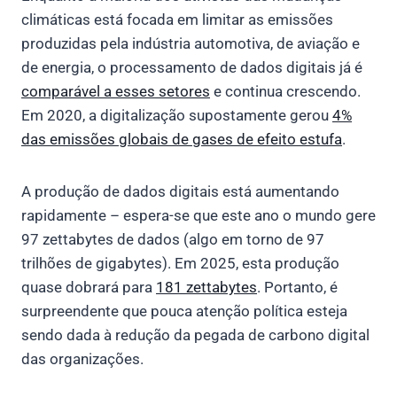
climáticas está focada em limitar as emissões
produzidas pela indústria automotiva, de aviação e
de energia, o processamento de dados digitais já é
comparável a esses setores
e continua crescendo.
Em 2020, a digitalização supostamente gerou
4%
das emissões globais de gases de efeito estufa
.
A produção de dados digitais está aumentando
rapidamente – espera-se que este ano o mundo gere
97 zettabytes de dados (algo em torno de 97
trilhões de gigabytes). Em 2025, esta produção
quase dobrará para
181 zettabytes
. Portanto, é
surpreendente que pouca atenção política esteja
sendo dada à redução da pegada de carbono digital
das organizações.