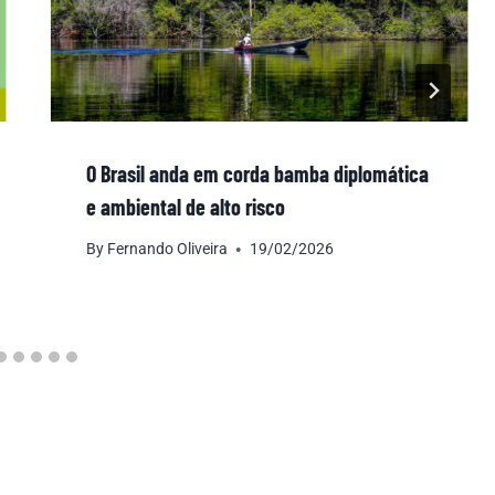
O Brasil anda em corda bamba diplomática
e ambiental de alto risco
By
Fernando Oliveira
19/02/2026