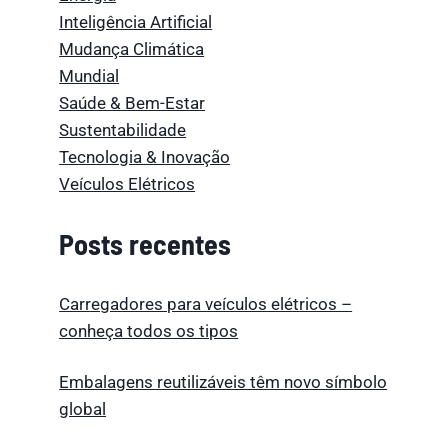
Inteligência Artificial
Mudança Climática
Mundial
Saúde & Bem-Estar
Sustentabilidade
Tecnologia & Inovação
Veículos Elétricos
Posts recentes
Carregadores para veículos elétricos –
conheça todos os tipos
Embalagens reutilizáveis têm novo símbolo
global