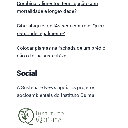
Combinar alimentos tem ligação com
mortalidade e longevidade?
Ciberataques de IAs sem controle: Quem
responde legalmente?
Colocar plantas na fachada de um prédio
não o torna sustentável
Social
A Sustenare News apoia os projetos
socioambientais do Instituto Quintal.