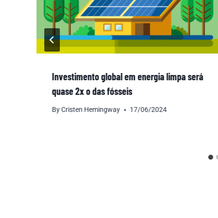
Investimento global em energia limpa será
quase 2x o das fósseis
By
Cristen Hemingway
17/06/2024