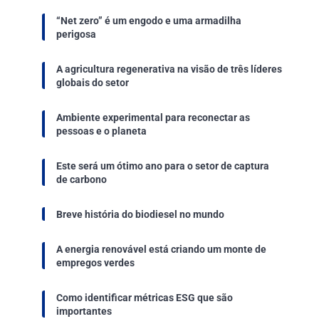
“Net zero” é um engodo e uma armadilha
perigosa
A agricultura regenerativa na visão de três líderes
globais do setor
Ambiente experimental para reconectar as
pessoas e o planeta
Este será um ótimo ano para o setor de captura
de carbono
Breve história do biodiesel no mundo
A energia renovável está criando um monte de
empregos verdes
Como identificar métricas ESG que são
importantes