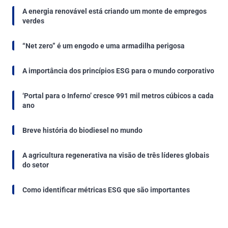
A energia renovável está criando um monte de empregos
verdes
“Net zero” é um engodo e uma armadilha perigosa
A importância dos princípios ESG para o mundo corporativo
‘Portal para o Inferno’ cresce 991 mil metros cúbicos a cada
ano
Breve história do biodiesel no mundo
A agricultura regenerativa na visão de três líderes globais
do setor
Como identificar métricas ESG que são importantes