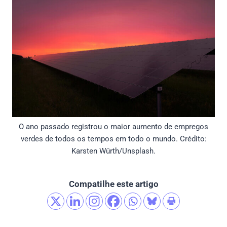
O ano passado registrou o maior aumento de empregos
verdes de todos os tempos em todo o mundo. Crédito:
Karsten Würth/Unsplash.
Compatilhe este artigo