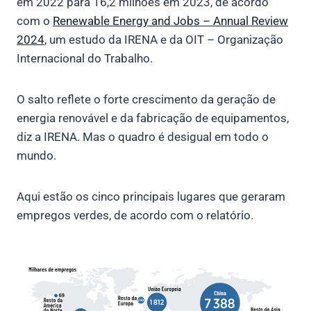
em 2022 para 16,2 milhões em 2023, de acordo
com o
Renewable Energy and Jobs – Annual Review
2024
, um estudo da IRENA e da OIT – Organização
Internacional do Trabalho.
O salto reflete o forte crescimento da geração de
energia renovável e da fabricação de equipamentos,
diz a IRENA. Mas o quadro é desigual em todo o
mundo.
Aqui estão os cinco principais lugares que geraram
empregos verdes, de acordo com o relatório.