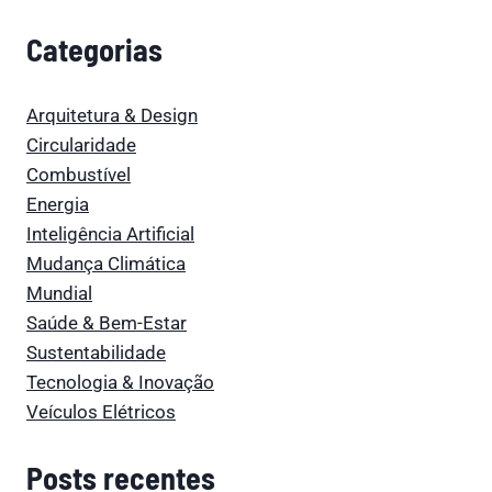
Categorias
Arquitetura & Design
Circularidade
Combustível
Energia
Inteligência Artificial
Mudança Climática
Mundial
Saúde & Bem-Estar
Sustentabilidade
Tecnologia & Inovação
Veículos Elétricos
Posts recentes