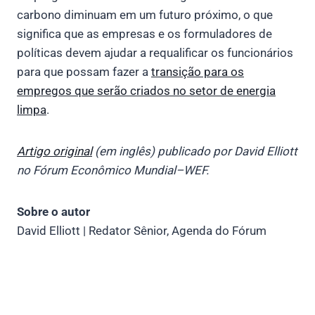
carbono diminuam em um futuro próximo, o que
significa que as empresas e os formuladores de
políticas devem ajudar a requalificar os funcionários
para que possam fazer a
transição para os
empregos que serão criados no setor de energia
limpa
.
Artigo original
(em inglês) publicado por David Elliott
no Fórum Econômico Mundial–WEF.
Sobre o autor
David Elliott | Redator Sênior, Agenda do Fórum