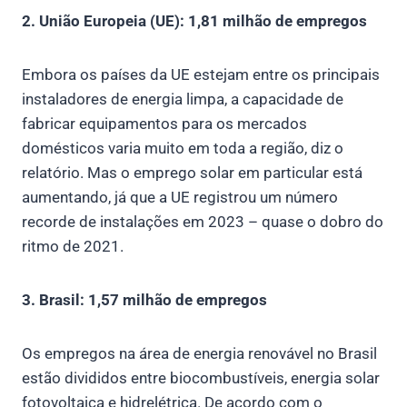
2. União Europeia (UE): 1,81 milhão de empregos
Embora os países da UE estejam entre os principais
instaladores de energia limpa, a capacidade de
fabricar equipamentos para os mercados
domésticos varia muito em toda a região, diz o
relatório. Mas o emprego solar em particular está
aumentando, já que a UE registrou um número
recorde de instalações em 2023 – quase o dobro do
ritmo de 2021.
3. Brasil: 1,57 milhão de empregos
Os empregos na área de energia renovável no Brasil
estão divididos entre biocombustíveis, energia solar
fotovoltaica e hidrelétrica. De acordo com o