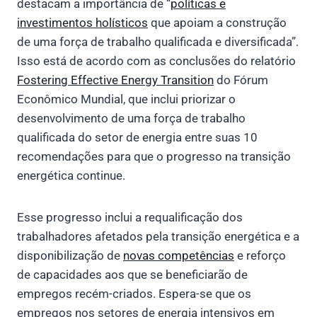
destacam a importância de “
políticas e
investimentos holísticos
que apoiam a construção
de uma força de trabalho qualificada e diversificada”.
Isso está de acordo com as conclusões do relatório
Fostering Effective Energy Transition
do Fórum
Econômico Mundial, que inclui priorizar o
desenvolvimento de uma força de trabalho
qualificada do setor de energia entre suas 10
recomendações para que o progresso na transição
energética continue.
Esse progresso inclui a requalificação dos
trabalhadores afetados pela transição energética e a
disponibilização de
novas competências
e reforço
de capacidades aos que se beneficiarão de
empregos recém-criados. Espera-se que os
empregos nos setores de energia intensivos em