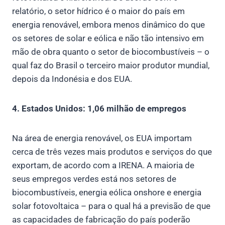
relatório, o setor hídrico é o maior do país em
energia renovável, embora menos dinâmico do que
os setores de solar e eólica e não tão intensivo em
mão de obra quanto o setor de biocombustíveis – o
qual faz do Brasil o terceiro maior produtor mundial,
depois da Indonésia e dos EUA.
4. Estados Unidos: 1,06 milhão de empregos
Na área de energia renovável, os EUA importam
cerca de três vezes mais produtos e serviços do que
exportam, de acordo com a IRENA. A maioria de
seus empregos verdes está nos setores de
biocombustíveis, energia eólica onshore e energia
solar fotovoltaica – para o qual há a previsão de que
as capacidades de fabricação do país poderão