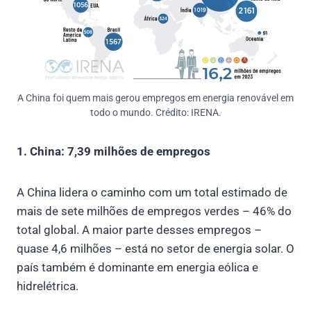
A China foi quem mais gerou empregos em energia renovável em
todo o mundo. Crédito: IRENA.
1. China: 7,39 milhões de empregos
A China lidera o caminho com um total estimado de
mais de sete milhões de empregos verdes – 46% do
total global. A maior parte desses empregos –
quase 4,6 milhões – está no setor de energia solar. O
país também é dominante em energia eólica e
hidrelétrica.