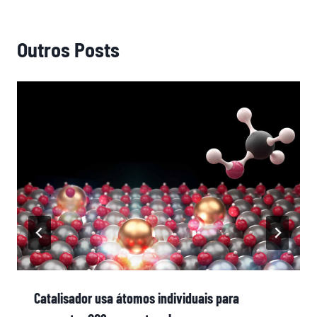
Outros Posts
Catalisador usa átomos individuais para