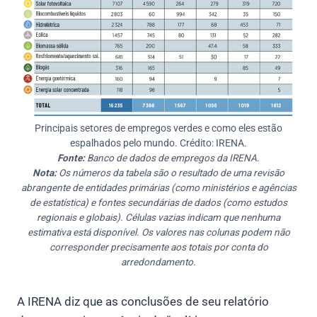
Principais setores de empregos verdes e como eles estão
espalhados pelo mundo. Crédito: IRENA.
Fonte:
Banco de dados de empregos da IRENA.
Nota:
Os números da tabela são o resultado de uma revisão
abrangente de entidades primárias (como ministérios e agências
de estatística) e fontes secundárias de dados (como estudos
regionais e globais). Células vazias indicam que nenhuma
estimativa está disponível. Os valores nas colunas podem não
corresponder precisamente aos totais por conta do
arredondamento.
A IRENA diz que as conclusões de seu relatório