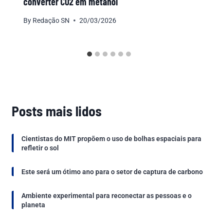
converter CO2 em metanol
By
Redação SN
20/03/2026
Posts mais lidos
Cientistas do MIT propõem o uso de bolhas espaciais para
refletir o sol
Este será um ótimo ano para o setor de captura de carbono
Ambiente experimental para reconectar as pessoas e o
planeta