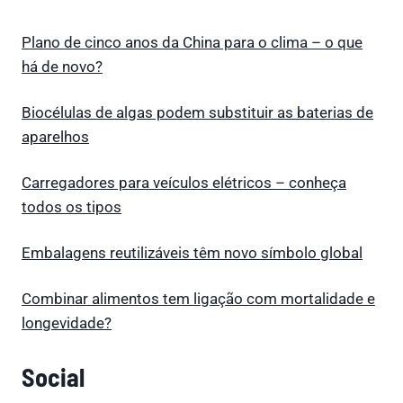
Plano de cinco anos da China para o clima – o que
há de novo?
Biocélulas de algas podem substituir as baterias de
aparelhos
Carregadores para veículos elétricos – conheça
todos os tipos
Embalagens reutilizáveis têm novo símbolo global
Combinar alimentos tem ligação com mortalidade e
longevidade?
Social