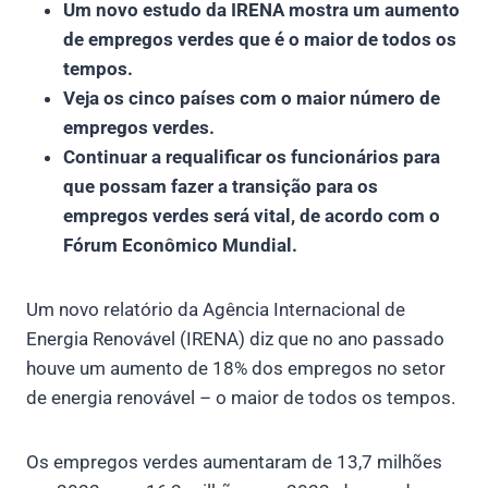
Um novo estudo da IRENA mostra um aumento
de empregos verdes que é o maior de todos os
tempos.
Veja os cinco países com o maior número de
empregos verdes.
Continuar a requalificar os funcionários para
que possam fazer a transição para os
empregos verdes será vital, de acordo com o
Fórum Econômico Mundial.
Um novo relatório da Agência Internacional de
Energia Renovável (IRENA) diz que no ano passado
houve um aumento de 18% dos empregos no setor
de energia renovável – o maior de todos os tempos.
Os empregos verdes aumentaram de 13,7 milhões