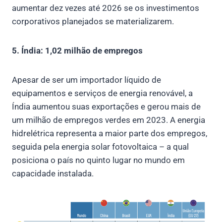
aumentar dez vezes até 2026 se os investimentos
corporativos planejados se materializarem.
5. Índia: 1,02 milhão de empregos
Apesar de ser um importador líquido de
equipamentos e serviços de energia renovável, a
Índia aumentou suas exportações e gerou mais de
um milhão de empregos verdes em 2023. A energia
hidrelétrica representa a maior parte dos empregos,
seguida pela energia solar fotovoltaica – a qual
posiciona o país no quinto lugar no mundo em
capacidade instalada.