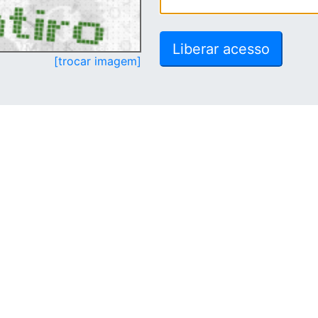
[trocar imagem]