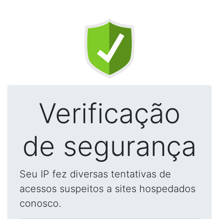
Verificação
de segurança
Seu IP fez diversas tentativas de
acessos suspeitos a sites hospedados
conosco.