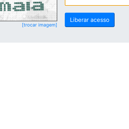
[trocar imagem]