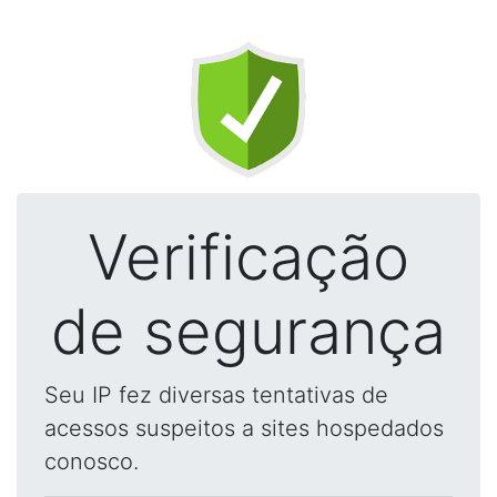
Verificação
de segurança
Seu IP fez diversas tentativas de
acessos suspeitos a sites hospedados
conosco.