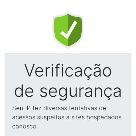
Verificação
de segurança
Seu IP fez diversas tentativas de
acessos suspeitos a sites hospedados
conosco.