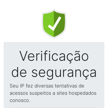
Verificação
de segurança
Seu IP fez diversas tentativas de
acessos suspeitos a sites hospedados
conosco.