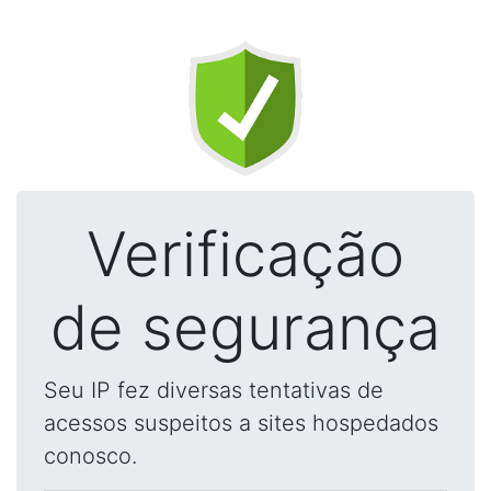
Verificação
de segurança
Seu IP fez diversas tentativas de
acessos suspeitos a sites hospedados
conosco.