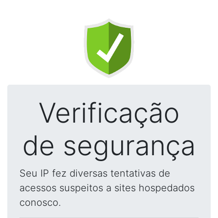
Verificação
de segurança
Seu IP fez diversas tentativas de
acessos suspeitos a sites hospedados
conosco.