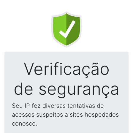
Verificação
de segurança
Seu IP fez diversas tentativas de
acessos suspeitos a sites hospedados
conosco.