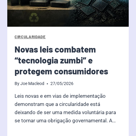
CIRCULARIDADE
Novas leis combatem
“tecnologia zumbi” e
protegem consumidores
By
Joe Macleod
27/05/2026
Leis novas e em vias de implementação
demonstram que a circularidade está
deixando de ser uma medida voluntária para
se tornar uma obrigação governamental. A…