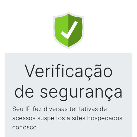
Verificação
de segurança
Seu IP fez diversas tentativas de
acessos suspeitos a sites hospedados
conosco.