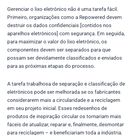
Gerenciar o lixo eletrônico não é uma tarefa fácil.
Primeiro, organizações como a Repowered devem
destruir os dados confidenciais [contidos nos
aparelhos eletrônicos] com segurança. Em seguida,
para maximizar o valor do lixo eletrônico, os
componentes devem ser separados para que
possam ser devidamente classificados e enviados
para as próximas etapas do processo.
A tarefa trabalhosa de separação e classificação de
eletrônicos pode ser melhorada se os fabricantes
considerarem mais a circularidade e a reciclagem
em seu projeto inicial. Esses redesenhos de
produtos de inspiração circular os tornariam mais
fáceis de atualizar, reparar e, finalmente, desmontar
para reciclagem – e beneficiariam toda a indústria.