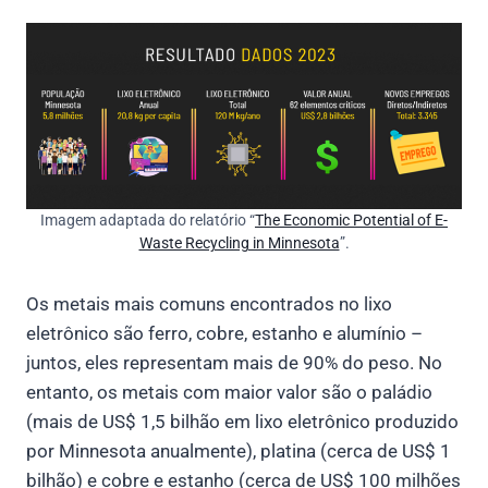
Imagem adaptada do relatório “
The Economic Potential of E-
Waste Recycling in Minnesota
”.
Os metais mais comuns encontrados no lixo
eletrônico são ferro, cobre, estanho e alumínio –
juntos, eles representam mais de 90% do peso. No
entanto, os metais com maior valor são o paládio
(mais de US$ 1,5 bilhão em lixo eletrônico produzido
por Minnesota anualmente), platina (cerca de US$ 1
bilhão) e cobre e estanho (cerca de US$ 100 milhões