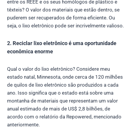
entre os REEE e os seus homólogos de plástico e
têxteis? O valor dos materiais que estão dentro, se
puderem ser recuperados de forma eficiente. Ou
seja, o lixo eletrônico pode ser incrivelmente valioso.
2. Reciclar lixo eletrônico é uma oportunidade
econômica enorme
Qual o valor do lixo eletrônico? Considere meu
estado natal, Minnesota, onde cerca de 120 milhões
de quilos de lixo eletrônico são produzidos a cada
ano. Isso significa que o estado está sobre uma
montanha de materiais que representam um valor
anual estimado de mais de US$ 2,8 bilhões, de
acordo com o relatório da Repowered, mencionado
anteriormente.