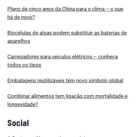
Plano de cinco anos da China para o clima – o que
há de novo?
Biocélulas de algas podem substituir as baterias de
aparelhos
Carregadores para veículos elétricos – conheça
todos os tipos
Embalagens reutilizáveis têm novo símbolo global
Combinar alimentos tem ligação com mortalidade e
longevidade?
Social