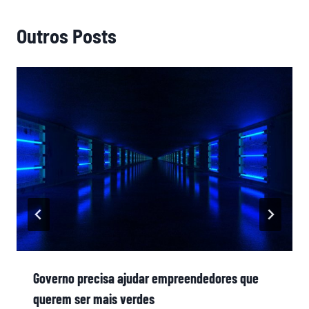
Outros Posts
Governo precisa ajudar empreendedores que
querem ser mais verdes