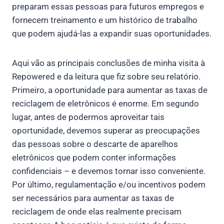
preparam essas pessoas para futuros empregos e
fornecem treinamento e um histórico de trabalho
que podem ajudá-las a expandir suas oportunidades.
Aqui vão as principais conclusões de minha visita à
Repowered e da leitura que fiz sobre seu relatório.
Primeiro, a oportunidade para aumentar as taxas de
reciclagem de eletrônicos é enorme. Em segundo
lugar, antes de podermos aproveitar tais
oportunidade, devemos superar as preocupações
das pessoas sobre o descarte de aparelhos
eletrônicos que podem conter informações
confidenciais – e devemos tornar isso conveniente.
Por último, regulamentação e/ou incentivos podem
ser necessários para aumentar as taxas de
reciclagem de onde elas realmente precisam