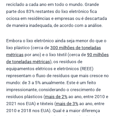
reciclado a cada ano em todo o mundo. Grande
parte dos 83% restantes do lixo eletrônico fica
ociosa em residências e empresas ou é descartada
de maneira inadequada, de acordo com a análise.
Embora o lixo eletrônico ainda seja menor do que o
lixo plástico (cerca de
300 milhões de toneladas
métricas
por ano) e o lixo têxtil (cerca de
90 milhões
de toneladas métricas
), os resíduos de
equipamentos elétricos e eletrônicos (REEE)
representam o fluxo de resíduos que mais cresce no
mundo: de 3 a 5% anualmente. Este é um feito
impressionante, considerando o crescimento de
resíduos plásticos (
mais de 2%
ao ano, entre 2010 e
2021 nos EUA) e têxteis (
mais de 3%
ao ano, entre
2010 e 2018 nos EUA). Qual é a maior diferença