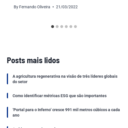
By
Fernando Oliveira
21/03/2022
Posts mais lidos
A agricultura regenerativa na visão de três líderes globais
do setor
Como identificar métricas ESG que são importantes
‘Portal para o Inferno’ cresce 991 mil metros cúbicos a cada
ano