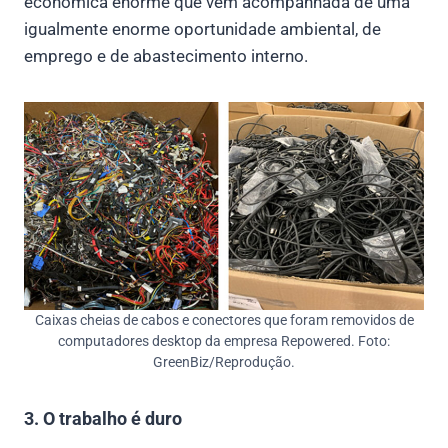
econômica enorme que vem acompanhada de uma
igualmente enorme oportunidade ambiental, de
emprego e de abastecimento interno.
Caixas cheias de cabos e conectores que foram removidos de
computadores desktop da empresa Repowered. Foto:
GreenBiz/Reprodução.
3. O trabalho é duro