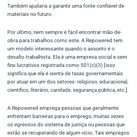
Também ajudaria a garantir uma fonte confiável de
materiais no futuro.
Por último, nem sempre é fácil encontrar mão-de-
obra para trabalhos como este. A Repowered tem
um modelo interessante quando o assunto é o
desafio trabalhista. Ela é uma empresa social e sem
fins lucrativos registrada como 501(c)(3) [isso
significa que ela é isenta de taxas governamentais
por atuar em um dos setores: religioso, educacional,
científico, literário, caridade, segurança pública, etc.].
A Repowered emprega pessoas que geralmente
enfrentam barreiras para o emprego, muitas vezes
os egressos do sistema de justiça ou pessoas que
estão se recuperando de algum vício. Tais empregos