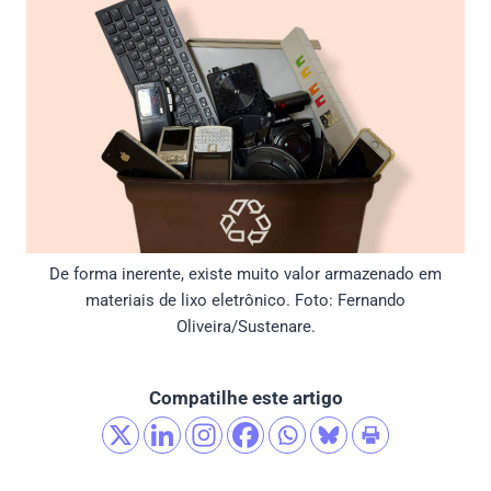
De forma inerente, existe muito valor armazenado em
materiais de lixo eletrônico. Foto: Fernando
Oliveira/Sustenare.
Compatilhe este artigo