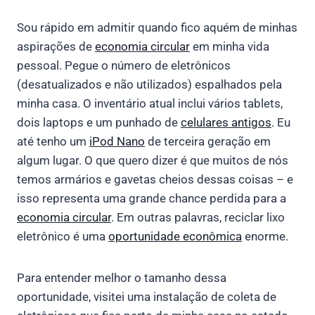
Sou rápido em admitir quando fico aquém de minhas
aspirações de
economia circular
em minha vida
pessoal. Pegue o número de eletrônicos
(desatualizados e não utilizados) espalhados pela
minha casa. O inventário atual inclui vários tablets,
dois laptops e um punhado de
celulares antigos
. Eu
até tenho um
iPod Nano
de terceira geração em
algum lugar. O que quero dizer é que muitos de nós
temos armários e gavetas cheios dessas coisas – e
isso representa uma grande chance perdida para a
economia circular
. Em outras palavras, reciclar lixo
eletrônico é uma
oportunidade econômica
enorme.
Para entender melhor o tamanho dessa
oportunidade, visitei uma instalação de coleta de