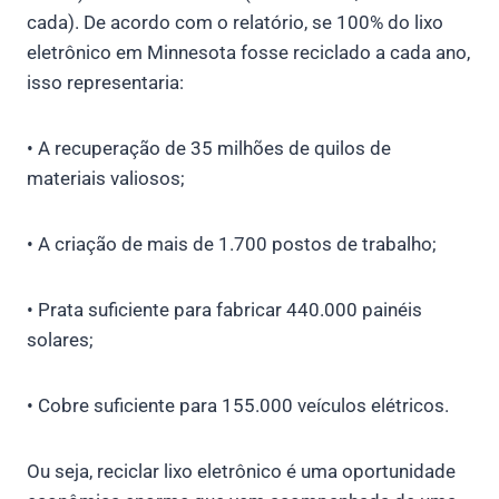
cada). De acordo com o relatório, se 100% do lixo
eletrônico em Minnesota fosse reciclado a cada ano,
isso representaria:
• A recuperação de 35 milhões de quilos de
materiais valiosos;
• A criação de mais de 1.700 postos de trabalho;
• Prata suficiente para fabricar 440.000 painéis
solares;
• Cobre suficiente para 155.000 veículos elétricos.
Ou seja, reciclar lixo eletrônico é uma oportunidade