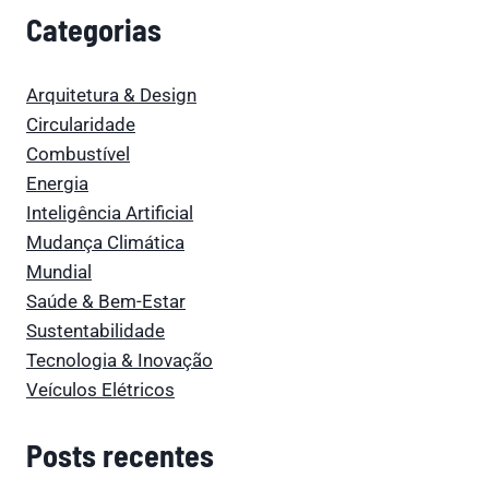
Categorias
Arquitetura & Design
Circularidade
Combustível
Energia
Inteligência Artificial
Mudança Climática
Mundial
Saúde & Bem-Estar
Sustentabilidade
Tecnologia & Inovação
Veículos Elétricos
Posts recentes