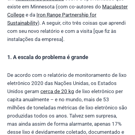
existe em Minnesota (com co-autores do
Macalester
College
e da
Iron Range Partnership for
Sustainability
). A seguir, cito três coisas que aprendi
com seu novo relatório e com a visita [que fiz às
instalações da empresa].
1. A escala do problema é grande
De acordo com o relatório de monitoramento de lixo
eletrônico 2020 das Nações Unidas, os Estados
Unidos geram
cerca de 20 kg
de lixo eletrônico per
capita anualmente – e no mundo, mais de 53
milhões de toneladas métricas de lixo eletrônico são
produzidas todos os anos. Talvez sem surpresa,
mas ainda assim de forma alarmante, apenas 17%
desse lixo é devidamente coletado, documentado e