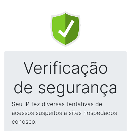
Verificação
de segurança
Seu IP fez diversas tentativas de
acessos suspeitos a sites hospedados
conosco.