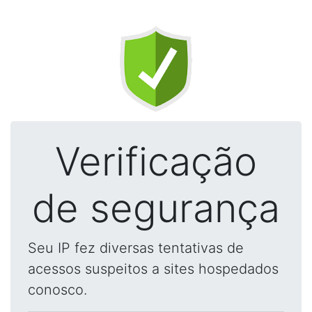
Verificação
de segurança
Seu IP fez diversas tentativas de
acessos suspeitos a sites hospedados
conosco.