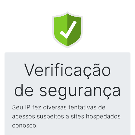
Verificação
de segurança
Seu IP fez diversas tentativas de
acessos suspeitos a sites hospedados
conosco.