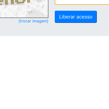
[trocar imagem]