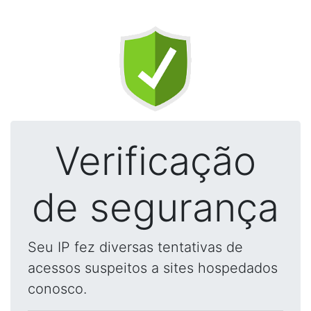
Verificação
de segurança
Seu IP fez diversas tentativas de
acessos suspeitos a sites hospedados
conosco.