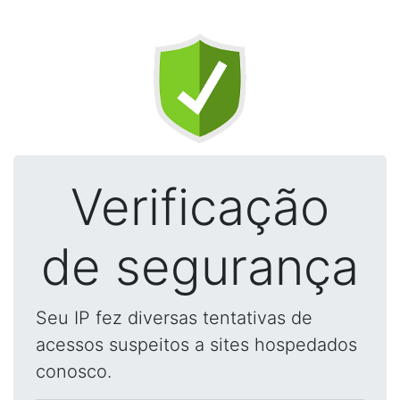
Verificação
de segurança
Seu IP fez diversas tentativas de
acessos suspeitos a sites hospedados
conosco.