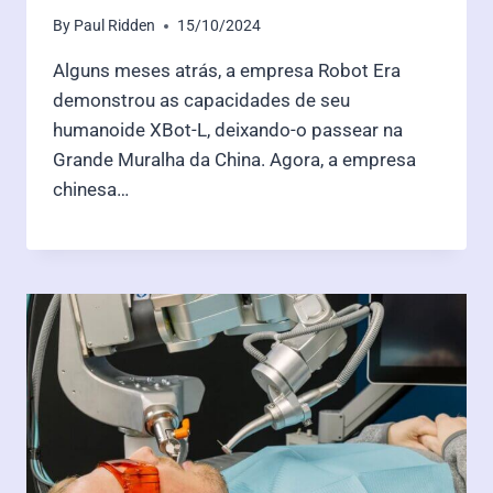
By
Paul Ridden
15/10/2024
Alguns meses atrás, a empresa Robot Era
demonstrou as capacidades de seu
humanoide XBot-L, deixando-o passear na
Grande Muralha da China. Agora, a empresa
chinesa…