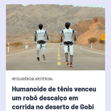
INTELIGÊNCIA ARTIFICIAL
Humanoide de tênis venceu
um robô descalço em
corrida no deserto de Gobi