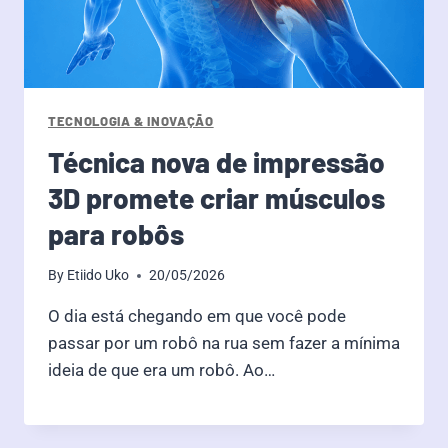
TECNOLOGIA & INOVAÇÃO
Técnica nova de impressão
3D promete criar músculos
para robôs
By
Etiido Uko
20/05/2026
O dia está chegando em que você pode
passar por um robô na rua sem fazer a mínima
ideia de que era um robô. Ao…