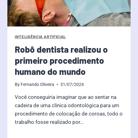
INTELIGÊNCIA ARTIFICIAL
Robô dentista realizou o
primeiro procedimento
humano do mundo
By
Fernando Oliveira
31/07/2024
Você conseguiria imaginar que ao sentar na
cadeira de uma clínica odontológica para um
procedimento de colocação de coroas, todo o
trabalho fosse realizado por…