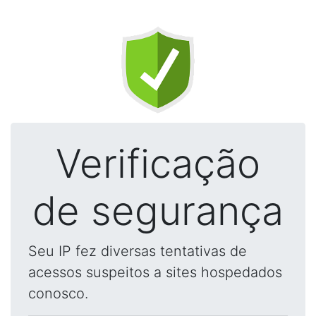
Verificação
de segurança
Seu IP fez diversas tentativas de
acessos suspeitos a sites hospedados
conosco.