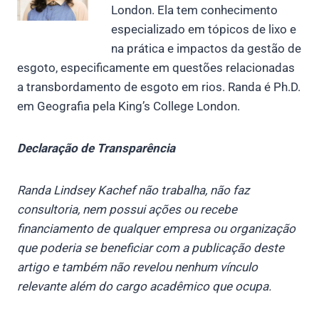
London. Ela tem conhecimento
especializado em tópicos de lixo e
na prática e impactos da gestão de
esgoto, especificamente em questões relacionadas
a transbordamento de esgoto em rios. Randa é Ph.D.
em Geografia pela King’s College London.
Declaração de Transparência
Randa Lindsey Kachef não trabalha, não faz
consultoria, nem possui ações ou recebe
financiamento de qualquer empresa ou organização
que poderia se beneficiar com a publicação deste
artigo e também não revelou nenhum vínculo
relevante além do cargo acadêmico que ocupa.