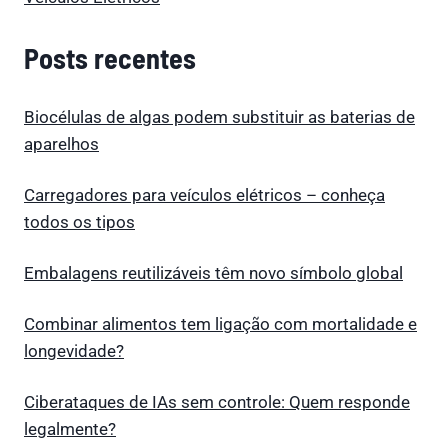
Posts recentes
Biocélulas de algas podem substituir as baterias de
aparelhos
Carregadores para veículos elétricos – conheça
todos os tipos
Embalagens reutilizáveis têm novo símbolo global
Combinar alimentos tem ligação com mortalidade e
longevidade?
Ciberataques de IAs sem controle: Quem responde
legalmente?