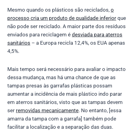
Mesmo quando os plásticos são reciclados,
o
processo cria um produto de qualidade inferior
que
não pode ser reciclado. A maior parte dos resíduos
enviados para reciclagem é
desviada para aterros
sanitários
– a Europa recicla 12,4%, os EUA apenas
4,5%.
Mais tempo será necessário para avaliar o impacto
dessa mudança, mas há uma chance de que as
tampas presas às garrafas plásticas possam
aumentar a incidência de mais plástico indo parar
em aterros sanitários, visto que as tampas devem
ser
removidas mecanicamente
. No entanto, [essa
amarra da tampa com a garrafa] também pode
facilitar a localização e a separação das duas.