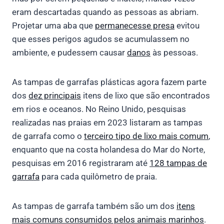
eram descartadas quando as pessoas as abriam.
Projetar uma aba que
permanecesse presa
evitou
que esses perigos agudos se acumulassem no
ambiente, e pudessem causar
danos
às pessoas.
As tampas de garrafas plásticas agora fazem parte
dos
dez principais
itens de lixo que são encontrados
em rios e oceanos. No Reino Unido, pesquisas
realizadas nas praias em 2023 listaram as tampas
de garrafa como o
terceiro tipo de lixo mais comum
,
enquanto que na costa holandesa do Mar do Norte,
pesquisas em 2016 registraram até
128 tampas de
garrafa
para cada quilômetro de praia.
As tampas de garrafa também são um dos
itens
mais comuns consumidos pelos animais marinhos
.