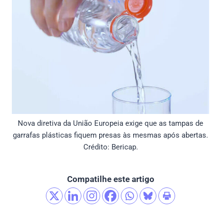
Nova diretiva da União Europeia exige que as tampas de
garrafas plásticas fiquem presas às mesmas após abertas.
Crédito: Bericap.
Compatilhe este artigo