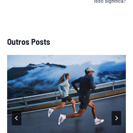
isso significa?
Outros Posts