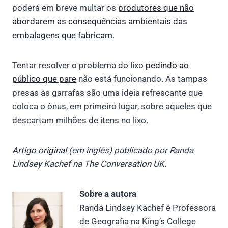
poderá em breve multar os
produtores que não
abordarem as consequências ambientais das
embalagens que fabricam
.
Tentar resolver o problema do lixo
pedindo ao
público que pare
não está funcionando. As tampas
presas às garrafas são uma ideia refrescante que
coloca o ônus, em primeiro lugar, sobre aqueles que
descartam milhões de itens no lixo.
Artigo original
(em inglês) publicado por Randa
Lindsey Kachef na The Conversation UK.
Sobre a autora
Randa Lindsey Kachef é Professora
de Geografia na King’s College