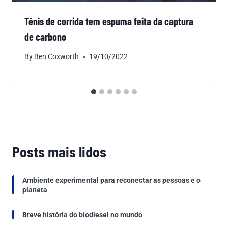
Tênis de corrida tem espuma feita da captura
de carbono
By
Ben Coxworth
19/10/2022
Posts mais lidos
Ambiente experimental para reconectar as pessoas e o
planeta
Breve história do biodiesel no mundo