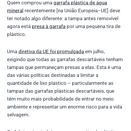
Quem comprou uma
garrafa plástica de água
mineral
recentemente [na União Europeia–UE] deve
ter notado algo diferente: a tampa antes removível
agora está
presa à garrafa
por uma pequena tira de
plástico.
Uma
diretiva da UE foi promulgada
em julho,
exigindo que todas as garrafas descartáveis tenham
tampas que permaneçam presas a elas. Esta é uma
das várias políticas destinadas a limitar a
quantidade de lixo plástico – particularmente as
tampas das garrafas plásticas descartáveis, que
têm muito mais probabilidade de entrar no meio
ambiente e representar um enorme risco para a vida
selvagem.