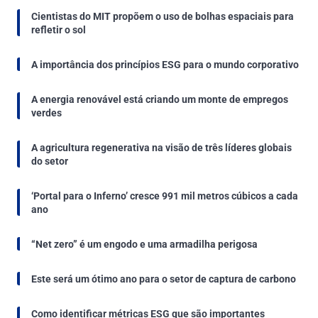
Cientistas do MIT propõem o uso de bolhas espaciais para
refletir o sol
A importância dos princípios ESG para o mundo corporativo
A energia renovável está criando um monte de empregos
verdes
A agricultura regenerativa na visão de três líderes globais
do setor
‘Portal para o Inferno’ cresce 991 mil metros cúbicos a cada
ano
“Net zero” é um engodo e uma armadilha perigosa
Este será um ótimo ano para o setor de captura de carbono
Como identificar métricas ESG que são importantes