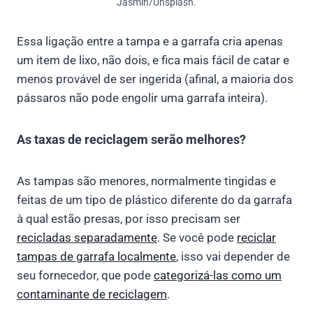
Jasmin/Unsplash.
Essa ligação entre a tampa e a garrafa cria apenas
um item de lixo, não dois, e fica mais fácil de catar e
menos provável de ser ingerida (afinal, a maioria dos
pássaros não pode engolir uma garrafa inteira).
As taxas de reciclagem serão melhores?
As tampas são menores, normalmente tingidas e
feitas de um tipo de plástico diferente do da garrafa
à qual estão presas, por isso precisam ser
recicladas separadamente
. Se você pode
reciclar
tampas de garrafa localmente
, isso vai depender de
seu fornecedor, que pode
categorizá-las como um
contaminante de reciclagem
.