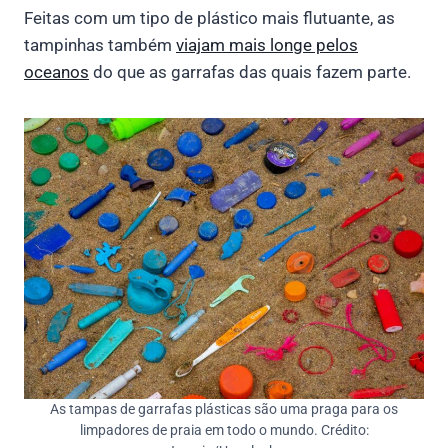
Feitas com um tipo de plástico mais flutuante, as
tampinhas também
viajam mais longe pelos
oceanos
do que as garrafas das quais fazem parte.
As tampas de garrafas plásticas são uma praga para os
limpadores de praia em todo o mundo. Crédito: