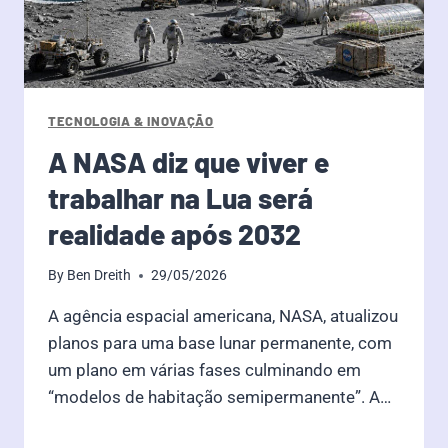
TECNOLOGIA & INOVAÇÃO
A NASA diz que viver e
trabalhar na Lua será
realidade após 2032
By
Ben Dreith
29/05/2026
A agência espacial americana, NASA, atualizou
planos para uma base lunar permanente, com
um plano em várias fases culminando em
“modelos de habitação semipermanente”. A…