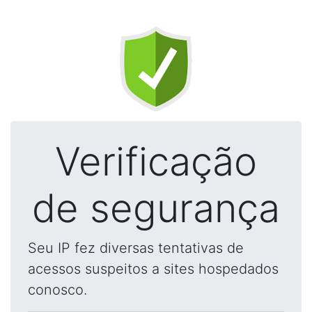
Verificação
de segurança
Seu IP fez diversas tentativas de
acessos suspeitos a sites hospedados
conosco.