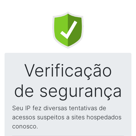
Verificação
de segurança
Seu IP fez diversas tentativas de
acessos suspeitos a sites hospedados
conosco.