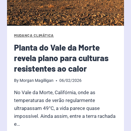
MUDANÇA CLIMÁTICA
Planta do Vale da Morte
revela plano para culturas
resistentes ao calor
By
Morgan Magilligan
06/02/2026
No Vale da Morte, Califórnia, onde as
temperaturas de verão regularmente
ultrapassam 49°C, a vida parece quase
impossível. Ainda assim, entre a terra rachada
e…