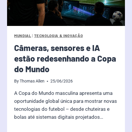
MUNDIAL
|
TECNOLOGIA & INOVAÇÃO
Câmeras, sensores e IA
estão redesenhando a Copa
do Mundo
By
Thomas Allen
25/06/2026
A Copa do Mundo masculina apresenta uma
oportunidade global única para mostrar novas
tecnologias do futebol – desde chuteiras e
bolas até sistemas digitais projetados…