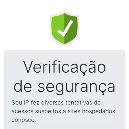
Verificação
de segurança
Seu IP fez diversas tentativas de
acessos suspeitos a sites hospedados
conosco.