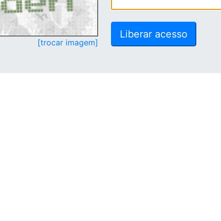
[trocar imagem]