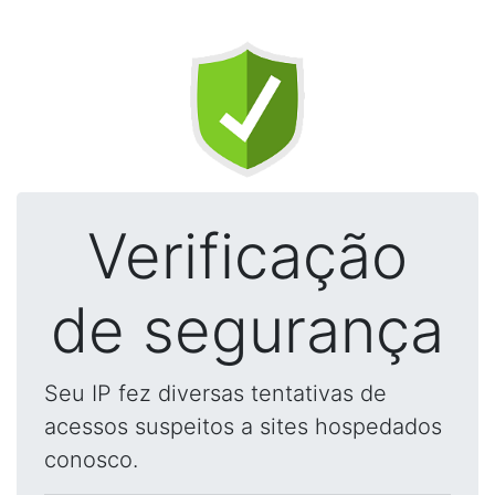
Verificação
de segurança
Seu IP fez diversas tentativas de
acessos suspeitos a sites hospedados
conosco.