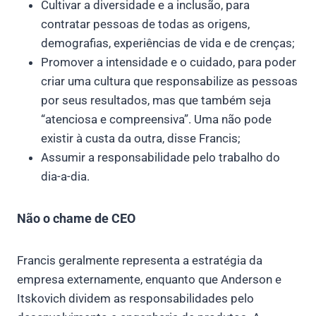
Cultivar a diversidade e a inclusão, para
contratar pessoas de todas as origens,
demografias, experiências de vida e de crenças;
Promover a intensidade e o cuidado, para poder
criar uma cultura que responsabilize as pessoas
por seus resultados, mas que também seja
“atenciosa e compreensiva”. Uma não pode
existir à custa da outra, disse Francis;
Assumir a responsabilidade pelo trabalho do
dia-a-dia.
Não o chame de CEO
Francis geralmente representa a estratégia da
empresa externamente, enquanto que Anderson e
Itskovich dividem as responsabilidades pelo