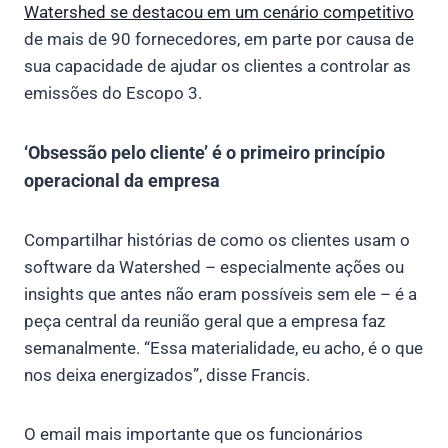
Watershed se destacou em um cenário competitivo
de mais de 90 fornecedores, em parte por causa de
sua capacidade de ajudar os clientes a controlar as
emissões do Escopo 3.
‘Obsessão pelo cliente’ é o primeiro princípio
operacional da empresa
Compartilhar histórias de como os clientes usam o
software da Watershed – especialmente ações ou
insights que antes não eram possíveis sem ele – é a
peça central da reunião geral que a empresa faz
semanalmente. “Essa materialidade, eu acho, é o que
nos deixa energizados”, disse Francis.
O email mais importante que os funcionários