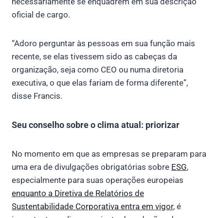
necessariamente se enquadrem em sua descrição
oficial de cargo.
“Adoro perguntar às pessoas em sua função mais
recente, se elas tivessem sido as cabeças da
organização, seja como CEO ou numa diretoria
executiva, o que elas fariam de forma diferente”,
disse Francis.
Seu conselho sobre o clima atual: priorizar
No momento em que as empresas se preparam para
uma era de divulgações obrigatórias sobre
ESG
,
especialmente para suas operações europeias
enquanto a Diretiva de Relatórios de
Sustentabilidade Corporativa entra em vigor
, é