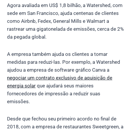
Agora avaliada em US$ 1,8 bilhão, a Watershed, com
sede em San Francisco, ajuda centenas de clientes
como Airbnb, Fedex, General Mills e Walmart a
rastrear uma gigatonelada de emissões, cerca de 2%
da pegada global.
A empresa também ajuda os clientes a tomar
medidas para reduzi-las. Por exemplo, a Watershed
ajudou a empresa de software gráfico Canva a
negociar um contrato exclusivo de aquisição de
energia solar
que ajudará seus maiores
fornecedores de impressão a reduzir suas
emissões.
Desde que fechou seu primeiro acordo no final de
2018, com a empresa de restaurantes Sweetgreen, a