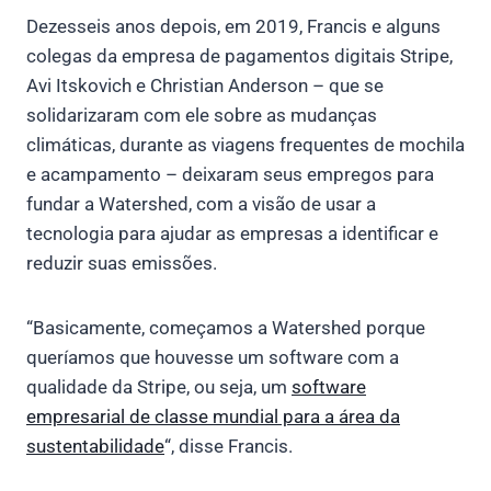
Dezesseis anos depois, em 2019, Francis e alguns
colegas da empresa de pagamentos digitais Stripe,
Avi Itskovich e Christian Anderson – que se
solidarizaram com ele sobre as mudanças
climáticas, durante as viagens frequentes de mochila
e acampamento – deixaram seus empregos para
fundar a Watershed, com a visão de usar a
tecnologia para ajudar as empresas a identificar e
reduzir suas emissões.
“Basicamente, começamos a Watershed porque
queríamos que houvesse um software com a
qualidade da Stripe, ou seja, um
software
empresarial de classe mundial para a área da
sustentabilidade
“, disse Francis.