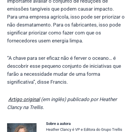
importante avaliar o conjunto de reduções de
emissões tangíveis que podem causar impacto.
Para uma empresa agrícola, isso pode ser priorizar o
não desmatamento. Para os fabricantes, isso pode
significar priorizar como fazer com que os
fornecedores usem energia limpa.
“A chave para ser eficaz não é ferver o oceano… é
descobrir esse pequeno conjunto de iniciativas que
farão a necessidade mudar de uma forma
significativa”, disse Francis.
Artigo original
(em inglês) publicado por Heather
Clancy
na Trellis.
Sobre a autora
Heather Clancy é VP e Editora do Grupo Trellis