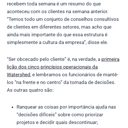
recebem toda semana é um resumo do que
aconteceu com os clientes na semana anterior.
“Temos todo um conjunto de conselhos consultivos
de clientes em diferentes setores, mas acho que
ainda mais importante do que essa estrutura é
simplesmente a cultura da empresa”, disse ele.
“Ser obcecado pelo cliente” é, na verdade, a
primeira
lição dos cinco princípios operacionais da
Watershed
, e lembramos os funcionários de mantê-
los “na frente e no centro” da tomada de decisões.
As outras quatro são:
Ranquear as coisas por importância ajuda nas
“decisões difíceis” sobre como priorizar
projetos e decidir quais descontinuar;