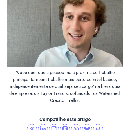
"Você quer que a pessoa mais próxima do trabalho
principal também trabalhe mais perto do nível básico,
independentemente de qual seja seu cargo" na hierarquia
da empresa, diz Taylor Francis, cofundador da Watershed.
Crédito: Trellis.
Compatilhe este artigo