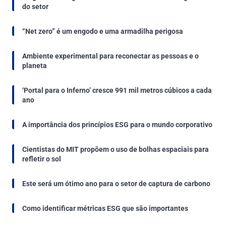
do setor
“Net zero” é um engodo e uma armadilha perigosa
Ambiente experimental para reconectar as pessoas e o
planeta
‘Portal para o Inferno’ cresce 991 mil metros cúbicos a cada
ano
A importância dos princípios ESG para o mundo corporativo
Cientistas do MIT propõem o uso de bolhas espaciais para
refletir o sol
Este será um ótimo ano para o setor de captura de carbono
Como identificar métricas ESG que são importantes