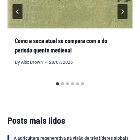
Como a seca atual se compara com a do
período quente medieval
By
Alex Brown
28/07/2026
Posts mais lidos
A agricultura regenerativa na visão de três líderes globais