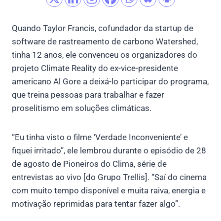
Quando Taylor Francis, cofundador da startup de
software de rastreamento de carbono Watershed,
tinha 12 anos, ele convenceu os organizadores do
projeto Climate Reality do ex-vice-presidente
americano Al Gore a deixá-lo participar do programa,
que treina pessoas para trabalhar e fazer
proselitismo em soluções climáticas.
“Eu tinha visto o filme ‘Verdade Inconveniente’ e
fiquei irritado”, ele lembrou durante o episódio de 28
de agosto de Pioneiros do Clima, série de
entrevistas ao vivo [do Grupo Trellis]. “Saí do cinema
com muito tempo disponível e muita raiva, energia e
motivação reprimidas para tentar fazer algo”.