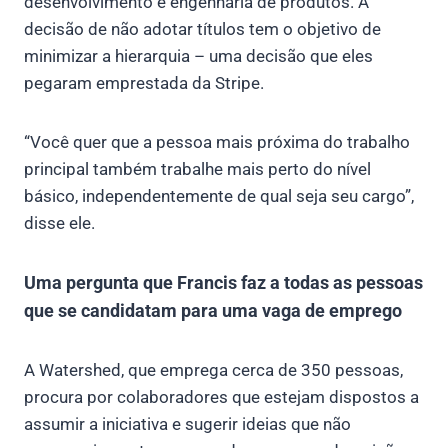
desenvolvimento e engenharia de produtos. A
decisão de não adotar títulos tem o objetivo de
minimizar a hierarquia – uma decisão que eles
pegaram emprestada da Stripe.
“Você quer que a pessoa mais próxima do trabalho
principal também trabalhe mais perto do nível
básico, independentemente de qual seja seu cargo”,
disse ele.
Uma pergunta que Francis faz a todas as pessoas
que se candidatam para uma vaga de emprego
A Watershed, que emprega cerca de 350 pessoas,
procura por colaboradores que estejam dispostos a
assumir a iniciativa e sugerir ideias que não