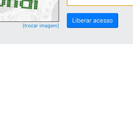
[trocar imagem]