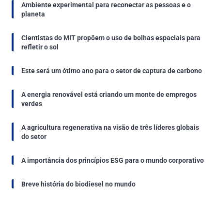
Ambiente experimental para reconectar as pessoas e o
planeta
Cientistas do MIT propõem o uso de bolhas espaciais para
refletir o sol
Este será um ótimo ano para o setor de captura de carbono
A energia renovável está criando um monte de empregos
verdes
A agricultura regenerativa na visão de três líderes globais
do setor
A importância dos princípios ESG para o mundo corporativo
Breve história do biodiesel no mundo