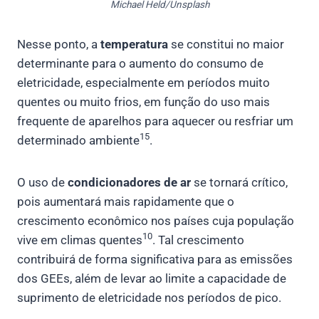
Michael Held/Unsplash
Nesse ponto, a
temperatura
se constitui no maior
determinante para o aumento do consumo de
eletricidade, especialmente em períodos muito
quentes ou muito frios, em função do uso mais
frequente de aparelhos para aquecer ou resfriar um
15
determinado ambiente
.
O uso de
condicionadores de ar
se tornará crítico,
pois aumentará mais rapidamente que o
crescimento econômico nos países cuja população
10
vive em climas quentes
. Tal crescimento
contribuirá de forma significativa para as emissões
dos GEEs, além de levar ao limite a capacidade de
suprimento de eletricidade nos períodos de pico.