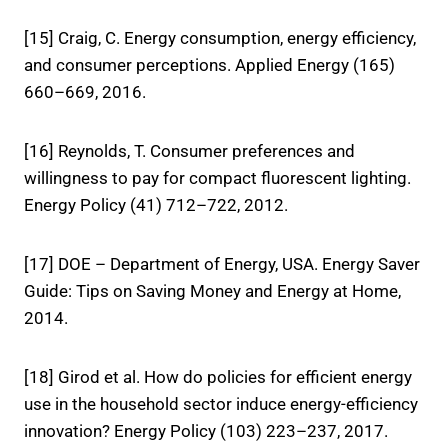
[15] Craig, C. Energy consumption, energy efficiency,
and consumer perceptions. Applied Energy (165)
660–669, 2016.
[16] Reynolds, T. Consumer preferences and
willingness to pay for compact fluorescent lighting.
Energy Policy (41) 712–722, 2012.
[17] DOE – Department of Energy, USA. Energy Saver
Guide: Tips on Saving Money and Energy at Home,
2014.
[18] Girod et al. How do policies for efficient energy
use in the household sector induce energy-efficiency
innovation? Energy Policy (103) 223–237, 2017.