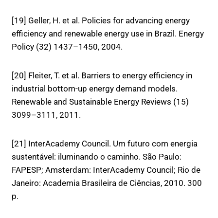
[19] Geller, H. et al. Policies for advancing energy
efficiency and renewable energy use in Brazil. Energy
Policy (32) 1437–1450, 2004.
[20] Fleiter, T. et al. Barriers to energy efficiency in
industrial bottom-up energy demand models.
Renewable and Sustainable Energy Reviews (15)
3099–3111, 2011.
[21] InterAcademy Council. Um futuro com energia
sustentável: iluminando o caminho. São Paulo:
FAPESP; Amsterdam: InterAcademy Council; Rio de
Janeiro: Academia Brasileira de Ciências, 2010. 300
p.