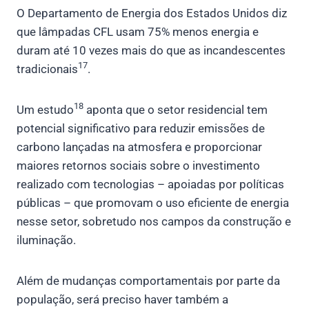
O Departamento de Energia dos Estados Unidos diz
que lâmpadas CFL usam 75% menos energia e
duram até 10 vezes mais do que as incandescentes
17
tradicionais
.
18
Um estudo
aponta que o setor residencial tem
potencial significativo para reduzir emissões de
carbono lançadas na atmosfera e proporcionar
maiores retornos sociais sobre o investimento
realizado com tecnologias – apoiadas por políticas
públicas – que promovam o uso eficiente de energia
nesse setor, sobretudo nos campos da construção e
iluminação.
Além de mudanças comportamentais por parte da
população, será preciso haver também a