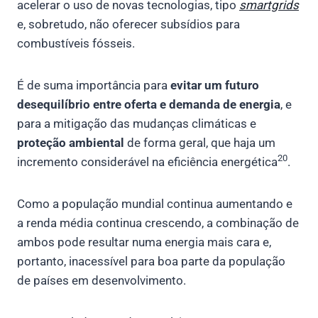
acelerar o uso de novas tecnologias, tipo
smartgrids
e, sobretudo, não oferecer subsídios para
combustíveis fósseis.
É de suma importância para
evitar um futuro
desequilíbrio entre oferta e demanda de energia
, e
para a mitigação das mudanças climáticas e
proteção ambiental
de forma geral, que haja um
20
incremento considerável na eficiência energética
.
Como a população mundial continua aumentando e
a renda média continua crescendo, a combinação de
ambos pode resultar numa energia mais cara e,
portanto, inacessível para boa parte da população
de países em desenvolvimento.