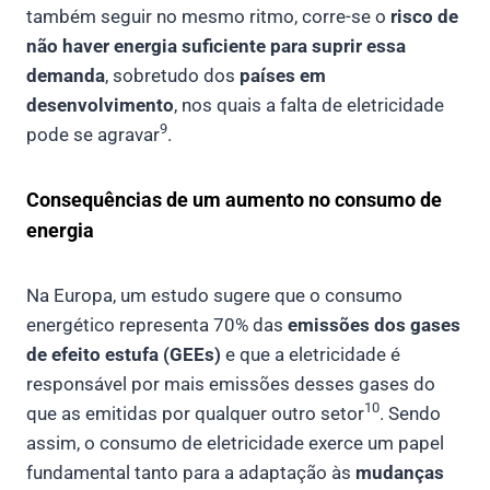
também seguir no mesmo ritmo, corre-se o
risco de
não haver energia suficiente para suprir essa
demanda
, sobretudo dos
países em
desenvolvimento
, nos quais a falta de eletricidade
9
pode se agravar
.
Consequências de um aumento no consumo de
energia
Na Europa, um estudo sugere que o consumo
energético representa 70% das
emissões dos gases
de efeito estufa (GEEs)
e que a eletricidade é
responsável por mais emissões desses gases do
10
que as emitidas por qualquer outro setor
. Sendo
assim, o consumo de eletricidade exerce um papel
fundamental tanto para a adaptação às
mudanças