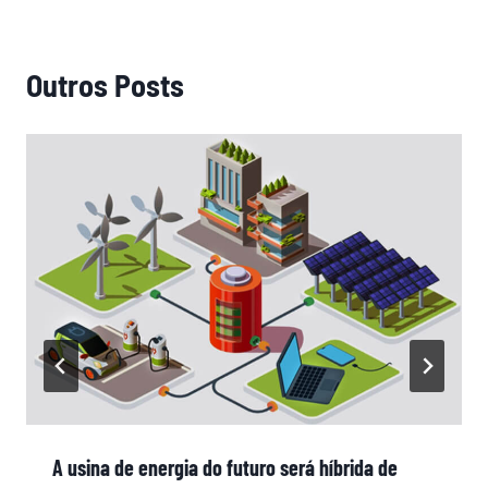
Outros Posts
A usina de energia do futuro será híbrida de