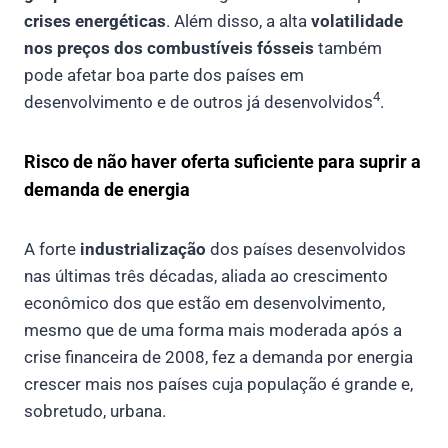
crises energéticas
. Além disso, a alta
volatilidade
nos preços dos combustíveis fósseis
também
pode afetar boa parte dos países em
4
desenvolvimento e de outros já desenvolvidos
.
Risco de não haver oferta suficiente para suprir a
demanda de energia
A forte
industrialização
dos países desenvolvidos
nas últimas três décadas, aliada ao crescimento
econômico dos que estão em desenvolvimento,
mesmo que de uma forma mais moderada após a
crise financeira de 2008, fez a demanda por energia
crescer mais nos países cuja população é grande e,
sobretudo, urbana.