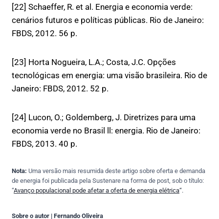
[22] Schaeffer, R. et al. Energia e economia verde:
cenários futuros e políticas públicas. Rio de Janeiro:
FBDS, 2012. 56 p.
[23] Horta Nogueira, L.A.; Costa, J.C. Opções
tecnológicas em energia: uma visão brasileira. Rio de
Janeiro: FBDS, 2012. 52 p.
[24] Lucon, O.; Goldemberg, J. Diretrizes para uma
economia verde no Brasil ll: energia. Rio de Janeiro:
FBDS, 2013. 40 p.
Nota:
Uma versão mais resumida deste artigo sobre oferta e demanda
de energia foi publicada pela Sustenare na forma de post, sob o título:
“
Avanço populacional pode afetar a oferta de energia elétrica
“.
Sobre o autor | Fernando Oliveira