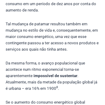
consumo em um período de dez anos por conta do
aumento de renda.
Tal mudança de patamar resultou também em
mudança no estilo de vida e, consequentemente, em
maior consumo energético, uma vez que esse
contingente passou a ter acesso a novos produtos e
serviços aos quais não tinha antes.
Da mesma forma, o avanço populacional que
acontece num ritmo exponencial torna-se
aparentemente
impossível de sustentar
.
Atualmente, mais da metade da população global já
8
é urbana – era 16% em 1900
.
Se o aumento do consumo energético global