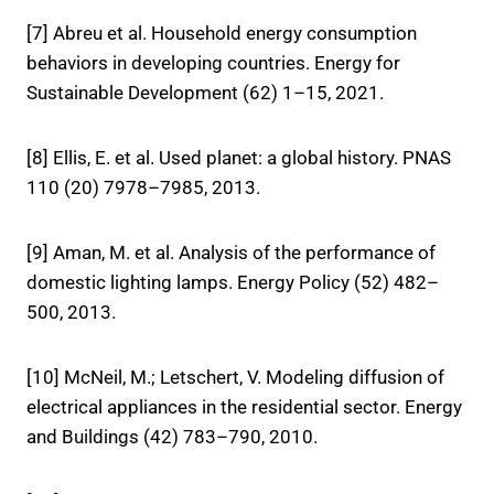
[7] Abreu et al. Household energy consumption
behaviors in developing countries. Energy for
Sustainable Development (62) 1–15, 2021.
[8] Ellis, E. et al. Used planet: a global history. PNAS
110 (20) 7978–7985, 2013.
[9] Aman, M. et al. Analysis of the performance of
domestic lighting lamps. Energy Policy (52) 482–
500, 2013.
[10] McNeil, M.; Letschert, V. Modeling diffusion of
electrical appliances in the residential sector. Energy
and Buildings (42) 783–790, 2010.