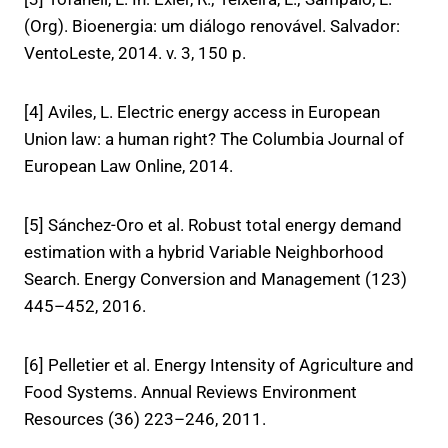
(Org). Bioenergia: um diálogo renovável. Salvador:
VentoLeste, 2014. v. 3, 150 p.
[4] Aviles, L. Electric energy access in European
Union law: a human right? The Columbia Journal of
European Law Online, 2014.
[5] Sánchez-Oro et al. Robust total energy demand
estimation with a hybrid Variable Neighborhood
Search. Energy Conversion and Management (123)
445–452, 2016.
[6] Pelletier et al. Energy Intensity of Agriculture and
Food Systems. Annual Reviews Environment
Resources (36) 223–246, 2011.