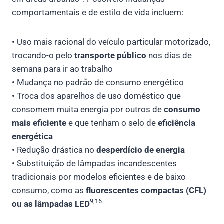
comportamentais e de estilo de vida incluem:
• Uso mais racional do veículo particular motorizado,
trocando-o pelo
transporte público
nos dias de
semana para ir ao trabalho
• Mudança no padrão de consumo energético
• Troca dos aparelhos de uso doméstico que
consomem muita energia por outros de
consumo
mais eficiente
e que tenham o selo de
eficiência
energética
• Redução drástica no
desperdício de energia
• Substituição de lâmpadas incandescentes
tradicionais por modelos eficientes e de baixo
consumo, como as
fluorescentes compactas (CFL)
9,16
ou as lâmpadas LED