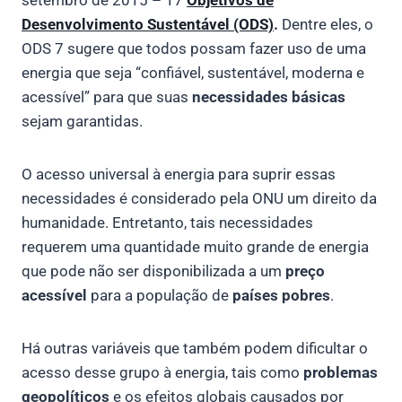
Desenvolvimento Sustentável (ODS)
.
Dentre eles, o
ODS 7 sugere que todos possam fazer uso de uma
energia que seja “confiável, sustentável, moderna e
acessível” para que suas
necessidades básicas
sejam garantidas.
O acesso universal à energia para suprir essas
necessidades é considerado pela ONU um direito da
humanidade. Entretanto, tais necessidades
requerem uma quantidade muito grande de energia
que pode não ser disponibilizada a um
preço
acessível
para a população de
países pobres
.
Há outras variáveis que também podem dificultar o
acesso desse grupo à energia, tais como
problemas
geopolíticos
e os efeitos globais causados por