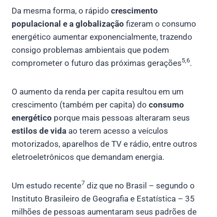
Da mesma forma, o rápido
crescimento
populacional e a globalização
fizeram o consumo
energético aumentar exponencialmente, trazendo
consigo problemas ambientais que podem
5,6
comprometer o futuro das próximas gerações
.
O aumento da renda per capita resultou em um
crescimento (também per capita) do
consumo
energético
porque mais pessoas alteraram seus
estilos de vida
ao terem acesso a veículos
motorizados, aparelhos de TV e rádio, entre outros
eletroeletrônicos que demandam energia.
7
Um estudo recente
diz que no Brasil – segundo o
Instituto Brasileiro de Geografia e Estatística – 35
milhões de pessoas aumentaram seus padrões de