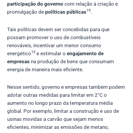
participação do governo
com relação à criação e
19
promulgação de
políticas públicas
.
Tais políticas devem ser concebidas para que
possam promover o uso de combustíveis
renováveis, incentivar um menor consumo
13
energético
e estimular o
engajamento de
empresas
na produção de bens que consumam
energia de maneira mais eficiente.
Nesse sentido, governo e empresas também podem
adotar outras medidas para limitar em 2°C o
aumento no longo prazo da temperatura média
global. Por exemplo, limitar a construção e uso de
usinas movidas a carvão que sejam menos
eficientes, minimizar as emissões de metano,